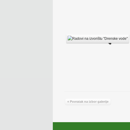
« Povratak na izbor galerije